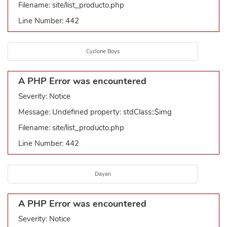
Filename: site/list_producto.php
Line Number: 442
Cyclone Boys
A PHP Error was encountered
Severity: Notice
Message: Undefined property: stdClass::$img
Filename: site/list_producto.php
Line Number: 442
Dayan
A PHP Error was encountered
Severity: Notice