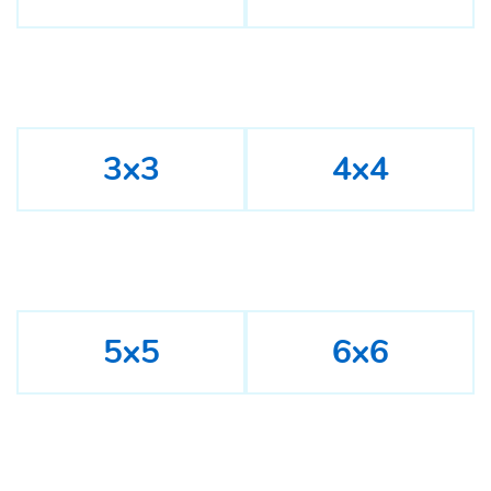
3x3
4x4
5x5
6x6