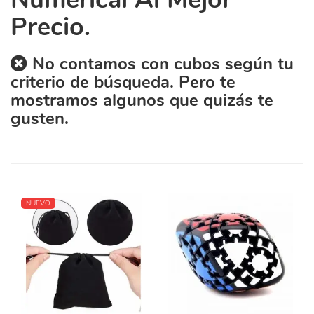
Precio.
No contamos con cubos según tu
criterio de búsqueda. Pero te
mostramos algunos que quizás te
gusten.
NUEVO