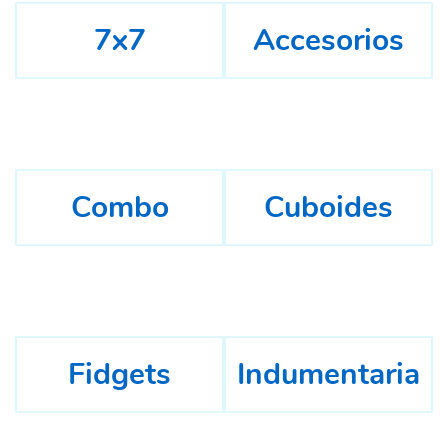
7x7
Accesorios
Combo
Cuboides
Fidgets
Indumentaria