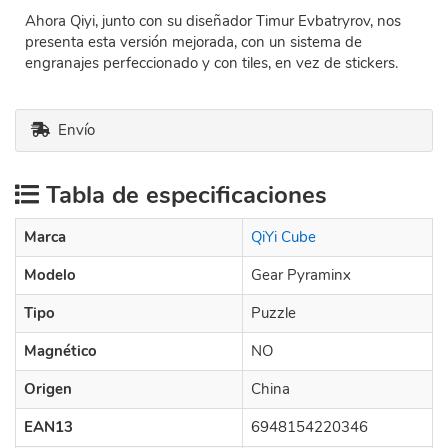
Ahora Qiyi, junto con su diseñador Timur Evbatryrov, nos
presenta esta versión mejorada, con un sistema de
engranajes perfeccionado y con tiles, en vez de stickers.
Envío
Tabla de especificaciones
Marca
QiYi Cube
Modelo
Gear Pyraminx
Tipo
Puzzle
Magnético
NO
Origen
China
EAN13
6948154220346