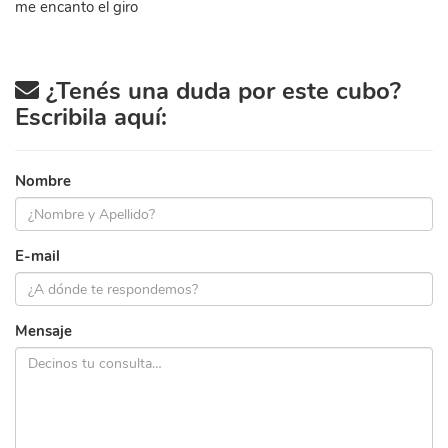
me encanto el giro
¿Tenés una duda por este cubo?
Escribila aquí:
Nombre
E-mail
Mensaje