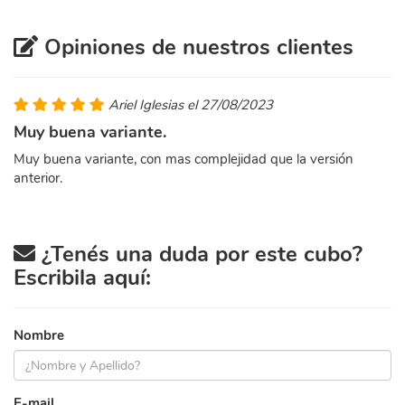
Opiniones de nuestros clientes
Ariel Iglesias el 27/08/2023
Muy buena variante.
Muy buena variante, con mas complejidad que la versión
anterior.
¿Tenés una duda por este cubo?
Escribila aquí:
Nombre
E-mail