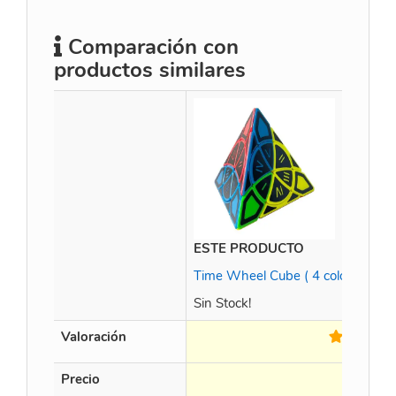
Comparación con
productos similares
ESTE PRODUCTO
Time Wheel Cube ( 4 colors) wit
Sin Stock!
Valoración
Precio