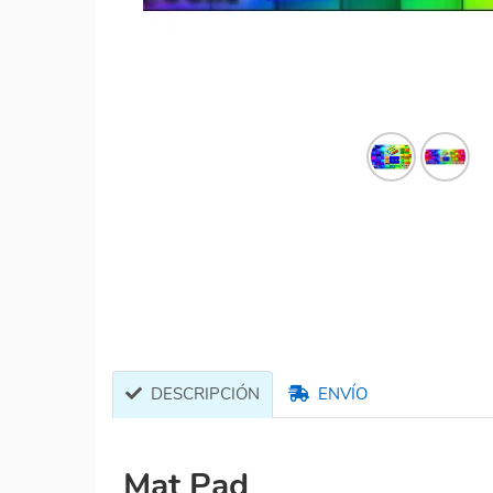
DESCRIPCIÓN
ENVÍO
Mat Pad