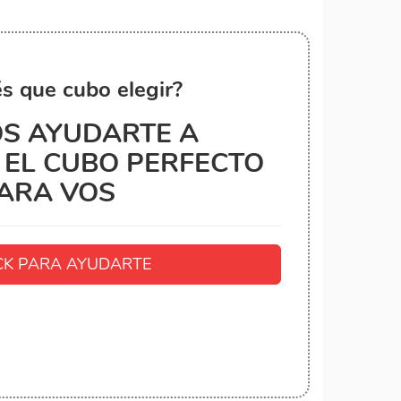
s que cubo elegir?
S AYUDARTE A
EL CUBO PERFECTO
ARA VOS
K PARA AYUDARTE