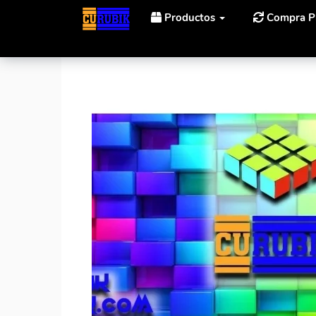
Productos
Compra P