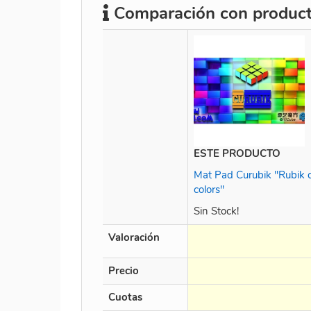
Comparación con producto
ESTE PRODUCTO
Mat Pad Curubik "Rubik 
colors"
Sin Stock!
Valoración
Precio
Cuotas