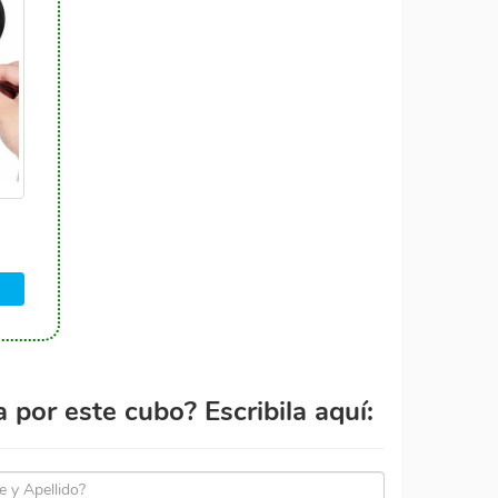
por este cubo? Escribila aquí: