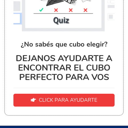
¿No sabés que cubo elegir?
DEJANOS AYUDARTE A
ENCONTRAR EL CUBO
PERFECTO PARA VOS
CLICK PARA AYUDARTE