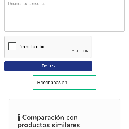
Enviar ›
Comparación con
productos similares