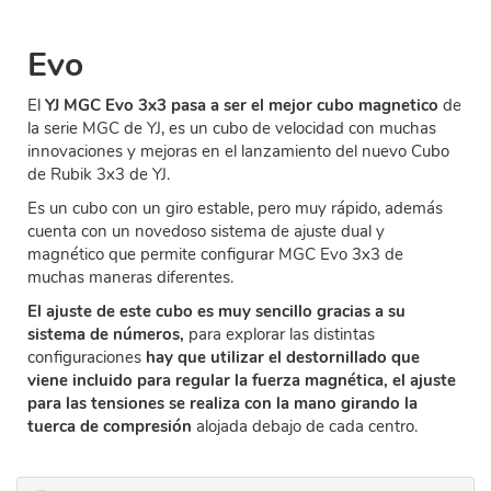
Evo
El
YJ MGC Evo 3x3 pasa a ser el mejor cubo magnetico
de
la serie MGC de YJ, es un cubo de velocidad con muchas
innovaciones y mejoras en el lanzamiento del nuevo Cubo
de Rubik 3x3 de YJ.
Es un cubo con un giro estable, pero muy rápido, además
cuenta con un novedoso sistema de ajuste dual y
magnético que permite configurar MGC Evo 3x3 de
muchas maneras diferentes.
El ajuste de este cubo es muy sencillo gracias a su
sistema de números,
para explorar las distintas
configuraciones
hay que utilizar el destornillado que
viene incluido para regular la fuerza magnética, el ajuste
para las tensiones se realiza con la mano girando la
tuerca de compresión
alojada debajo de cada centro.