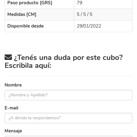
Peso producto [GRS]
79
Medidas [CM]
5 / 5 / 5
Disponible desde
29/01/2022
¿Tenés una duda por este cubo?
Escribila aquí:
Nombre
E-mail
Mensaje