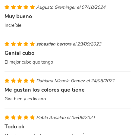
Augusto Greminger el 07/10/2024
Muy bueno
Increíble
sebastian bertora el 29/09/2023
Genial cubo
El mejor cubo que tengo
Dahiana Micaela Gomez el 24/06/2021
Me gustan los colores que tiene
Gira bien y es liviano
Pablo Ansaldo el 05/06/2021
Todo ok