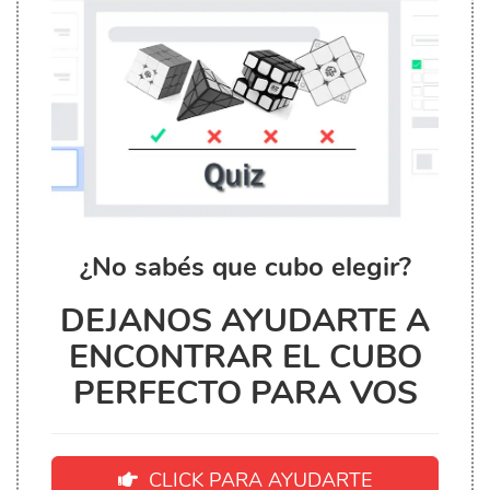
¿No sabés que cubo elegir?
DEJANOS AYUDARTE A
ENCONTRAR EL CUBO
PERFECTO PARA VOS
CLICK PARA AYUDARTE