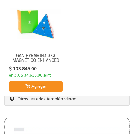
GAN PYRAMINX 3X3
MAGNÉTICO ENHANCED
$ 103.845,00
en 3 X $ 34.615,00 s/int
Agregar
Otros usuarios también vieron