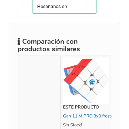
Comparación con
productos similares
ESTE PRODUCTO
Gan 11 M PRO 3x3 frosted Sticker
Sin Stock!