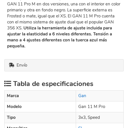
GAN 11 Pro M en dos versiones, una con el interior en color
primario y otra en fondo negro. La superficie externa es
Frosted o mate, igual que el XS. El GAN 11 M Pro cuenta
con el mismo sistema de ajuste dual que el popular GAN
356 XS.
Utiliza la herramienta de ajuste incluida para
ajustar la elasticidad a 6 niveles diferentes. Tensión a
mano a 4 ajustes diferentes con la tuerca azul más
pequeña.
Envío
Tabla de especificaciones
Marca
Gan
Modelo
Gan 11 M Pro
Tipo
3x3, Speed