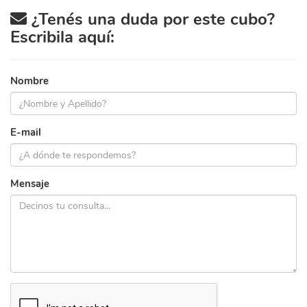
¿Tenés una duda por este cubo?
Escribila aquí:
Nombre
E-mail
Mensaje