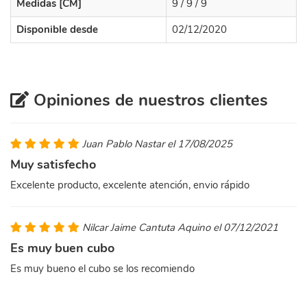
Medidas [CM]
9 / 9 / 9
Disponible desde
02/12/2020
Opiniones de nuestros clientes
Juan Pablo Nastar el 17/08/2025
Muy satisfecho
Excelente producto, excelente atención, envio rápido
Nilcar Jaime Cantuta Aquino el 07/12/2021
Es muy buen cubo
Es muy bueno el cubo se los recomiendo