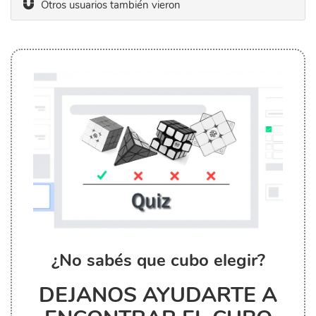
Otros usuarios también vieron
¿No sabés que cubo elegir?
DEJANOS AYUDARTE A