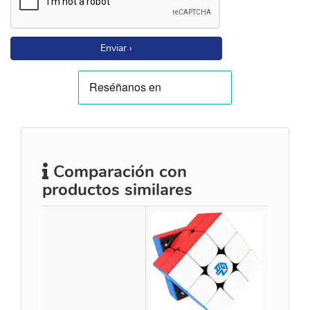
Enviar ›
Comparación con
productos similares