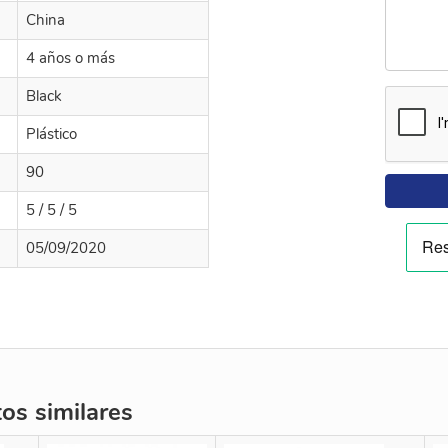
China
4 años o más
Black
Plástico
90
5 / 5 / 5
05/09/2020
s similares