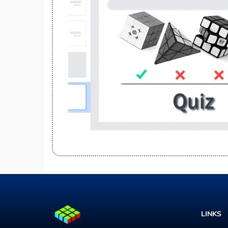
LINKS