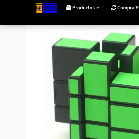
Productos
Compra P