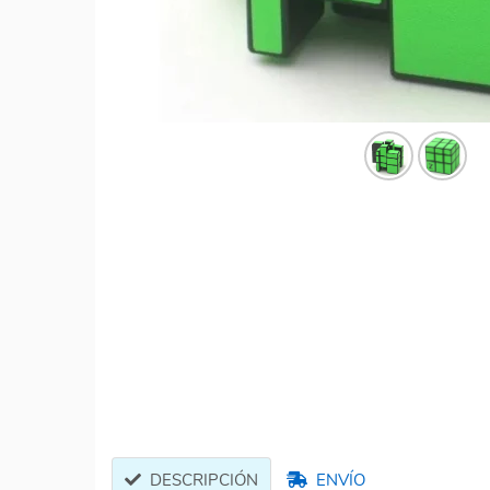
DESCRIPCIÓN
ENVÍO