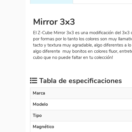
Mirror 3x3
El Z-Cube Mirror 3x3 es una modificación del 3x3 q
por formas por lo tanto los colores son muy llamati
tacto y textura muy agradable, algo diferentes a 
algo diferente muy bonitos en colores fluor, entr
cubo que no puede faltar en tu colección!
Tabla de especificaciones
Marca
Modelo
Tipo
Magnético