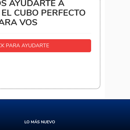
S AYUDARTE A
EL CUBO PERFECTO
ARA VOS
K PARA AYUDARTE
LO MÁS NUEVO