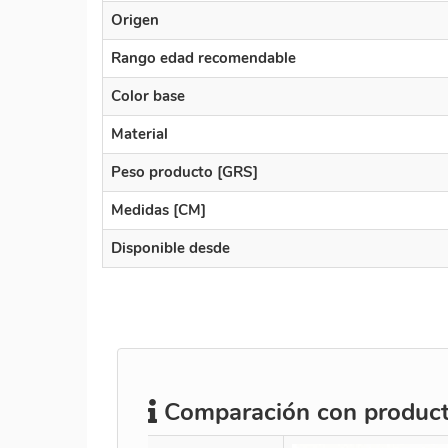
Origen
Rango edad recomendable
Color base
Material
Peso producto [GRS]
Medidas [CM]
Disponible desde
Comparación con producto