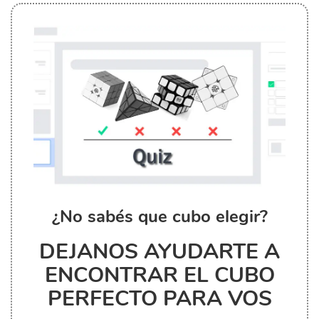
¿No sabés que cubo elegir?
DEJANOS AYUDARTE A
ENCONTRAR EL CUBO
PERFECTO PARA VOS