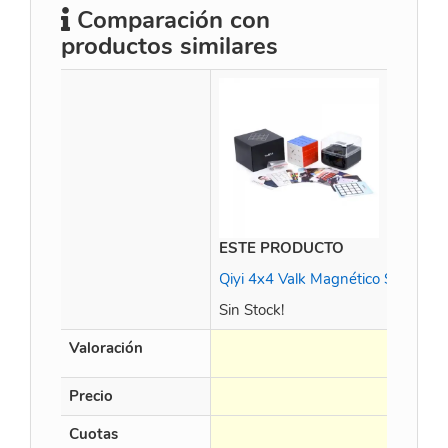
Comparación con
productos similares
ESTE PRODUCTO
Qiyi 4x4 Valk Magnético Strong (Fu
Sin Stock!
Valoración
Precio
Cuotas