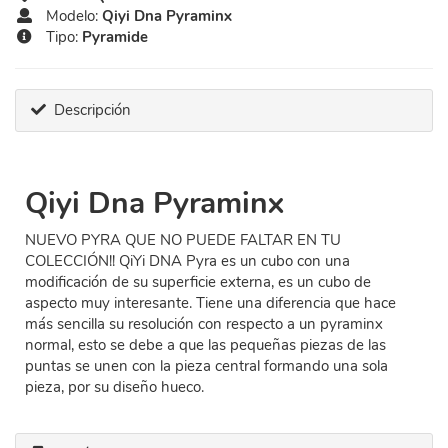
Modelo:
Qiyi Dna Pyraminx
Tipo:
Pyramide
Descripción
Qiyi Dna Pyraminx
NUEVO PYRA QUE NO PUEDE FALTAR EN TU
COLECCIÓN!! QiYi DNA Pyra es un cubo con una
modificación de su superficie externa, es un cubo de
aspecto muy interesante. Tiene una diferencia que hace
más sencilla su resolución con respecto a un pyraminx
normal, esto se debe a que las pequeñas piezas de las
puntas se unen con la pieza central formando una sola
pieza, por su diseño hueco.