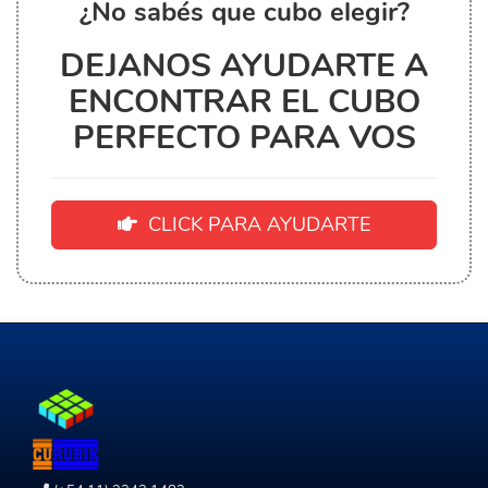
¿No sabés que cubo elegir?
DEJANOS AYUDARTE A
ENCONTRAR EL CUBO
PERFECTO PARA VOS
CLICK PARA AYUDARTE