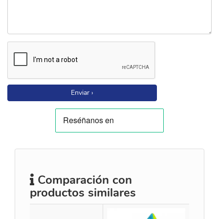
Enviar ›
Comparación con
productos similares