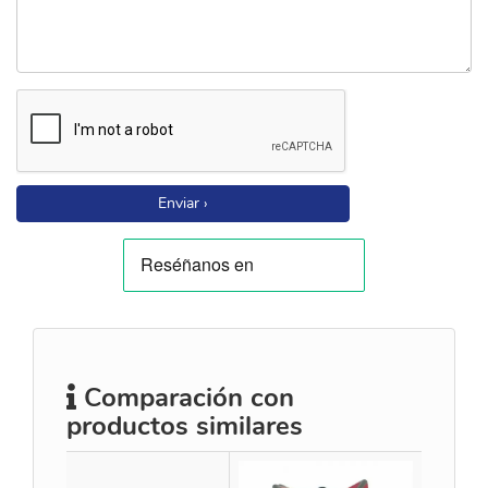
Enviar ›
Comparación con
productos similares