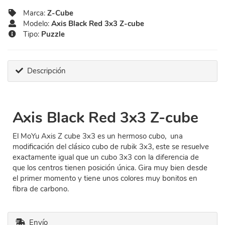
Marca:
Z-Cube
Modelo:
Axis Black Red 3x3 Z-cube
Tipo:
Puzzle
Descripción
Axis Black Red 3x3 Z-cube
El MoYu Axis Z cube 3x3 es un hermoso cubo, una
modificación del clásico cubo de rubik 3x3, este se resuelve
exactamente igual que un cubo 3x3 con la diferencia de
que los centros tienen posición única. Gira muy bien desde
el primer momento y tiene unos colores muy bonitos en
fibra de carbono.
Envío