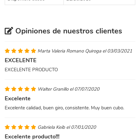
Opiniones de nuestros clientes
Marta Valeria Romano Quiroga el 03/03/2021
EXCELENTE
EXCELENTE PRODUCTO
Walter Granillo el 07/07/2020
Excelente
Excelente calidad, buen giro, consistente. Muy buen cubo.
Gabriela Keib el 07/01/2020
Excelente producto!!!