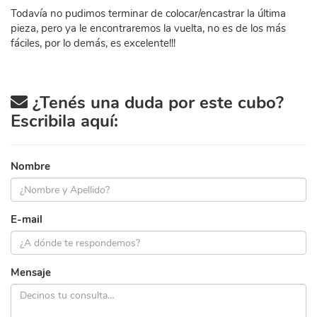
Todavía no pudimos terminar de colocar/encastrar la última
pieza, pero ya le encontraremos la vuelta, no es de los más
fáciles, por lo demás, es excelente!!!
¿Tenés una duda por este cubo?
Escribila aquí:
Nombre
E-mail
Mensaje