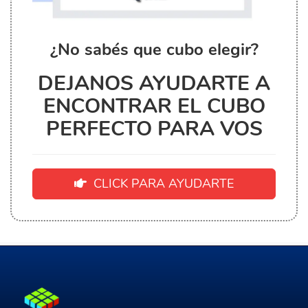
¿No sabés que cubo elegir?
DEJANOS AYUDARTE A
ENCONTRAR EL CUBO
PERFECTO PARA VOS
CLICK PARA AYUDARTE