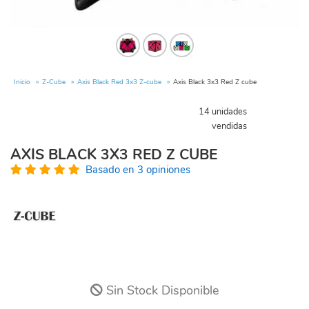
Inicio
Z-Cube
Axis Black Red 3x3 Z-cube
Axis Black 3x3 Red Z cube
14 unidades
vendidas
AXIS BLACK 3X3 RED Z CUBE
Basado en 3 opiniones
Sin Stock Disponible