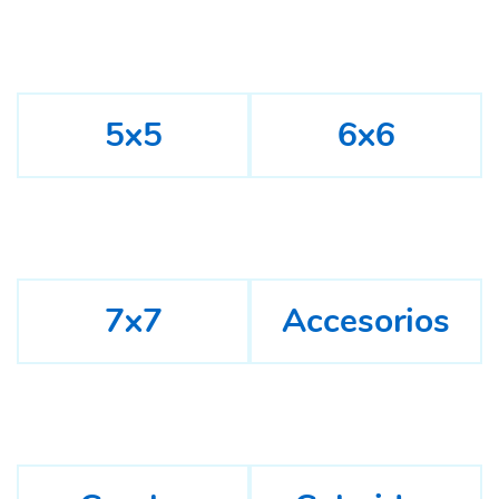
5x5
6x6
7x7
Accesorios