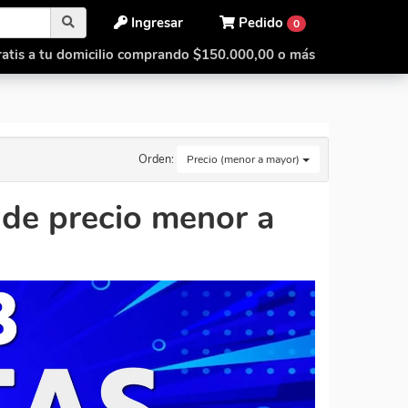
Ingresar
Pedido
0
atis a tu domicilio comprando $150.000,00 o más
Orden:
Precio (menor a mayor)
de precio menor a