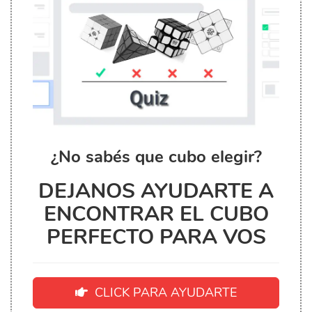
¿No sabés que cubo elegir?
DEJANOS AYUDARTE A
ENCONTRAR EL CUBO
PERFECTO PARA VOS
CLICK PARA AYUDARTE