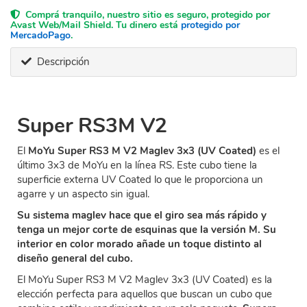
Comprá tranquilo, nuestro sitio es seguro, protegido por
Avast Web/Mail Shield. Tu dinero está
protegido por
MercadoPago
.
Descripción
Super RS3M V2
El
MoYu Super RS3 M V2 Maglev 3x3 (UV Coated)
es el
último 3x3 de MoYu en la línea RS. Este cubo tiene la
superficie externa UV Coated lo que le proporciona un
agarre y un aspecto sin igual.
Su sistema maglev hace que el giro sea más rápido y
tenga un mejor corte de esquinas que la versión M. Su
interior en color morado añade un toque distinto al
diseño general del cubo.
El MoYu Super RS3 M V2 Maglev 3x3 (UV Coated) es la
elección perfecta para aquellos que buscan un cubo que