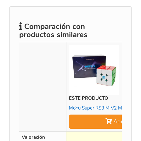
Comparación con
productos similares
ESTE PRODUCTO
MoYu Super RS3 M V2 Maglev 3x
Agregar
Valoración