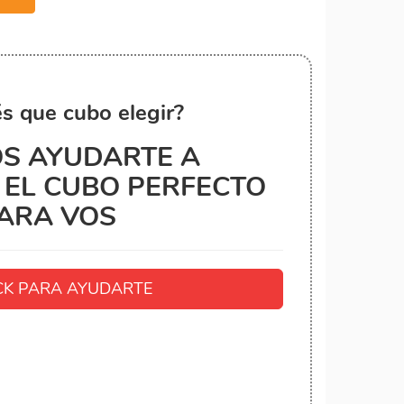
s que cubo elegir?
S AYUDARTE A
EL CUBO PERFECTO
ARA VOS
K PARA AYUDARTE