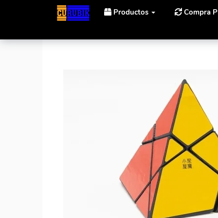
Productos
Compra P