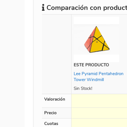
Comparación con producto
ESTE PRODUCTO
Lee Pyramid Pentahedron
Tower Windmill
Sin Stock!
Valoración
Precio
Cuotas