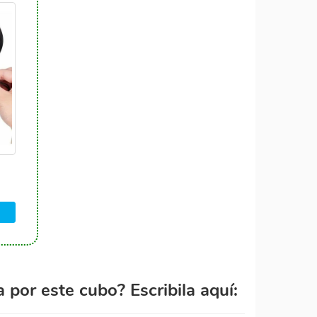
por este cubo? Escribila aquí: