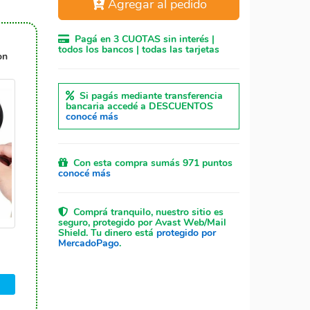
Agregar al pedido
Pagá en 3 CUOTAS sin interés |
todos los bancos | todas las tarjetas
on
Si pagás mediante transferencia
bancaria accedé a DESCUENTOS
conocé más
Con esta compra sumás 971 puntos
conocé más
Comprá tranquilo, nuestro sitio es
seguro, protegido por Avast Web/Mail
Shield. Tu dinero está
protegido por
MercadoPago
.