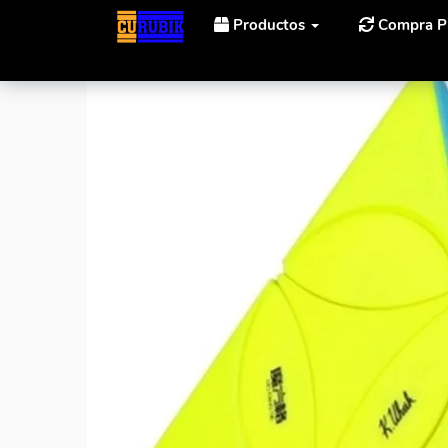
Productos
Compra P