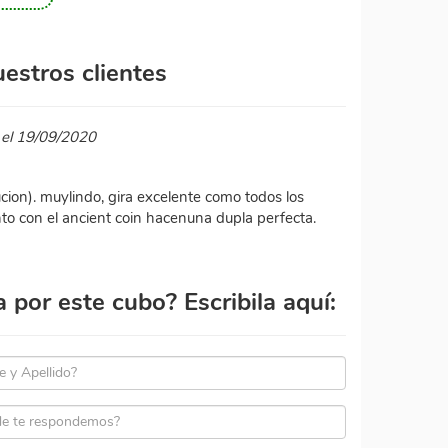
estros clientes
 el 19/09/2020
lucion). muylindo, gira excelente como todos los
unto con el ancient coin hacenuna dupla perfecta.
por este cubo? Escribila aquí: