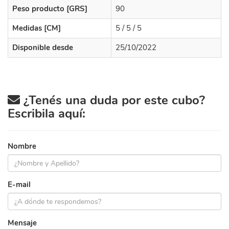
Peso producto [GRS]
90
Medidas [CM]
5 / 5 / 5
Disponible desde
25/10/2022
¿Tenés una duda por este cubo?
Escribila aquí:
Nombre
E-mail
Mensaje