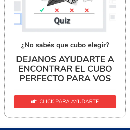
¿No sabés que cubo elegir?
DEJANOS AYUDARTE A
ENCONTRAR EL CUBO
PERFECTO PARA VOS
CLICK PARA AYUDARTE