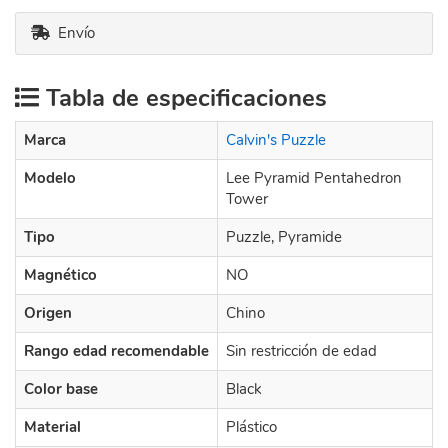
Envío
Tabla de especificaciones
Marca
Calvin's Puzzle
Modelo
Lee Pyramid Pentahedron
Tower
Tipo
Puzzle, Pyramide
Magnético
NO
Origen
Chino
Rango edad recomendable
Sin restricción de edad
Color base
Black
Material
Plástico