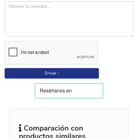
Enviar ›
Comparación con
productos similares