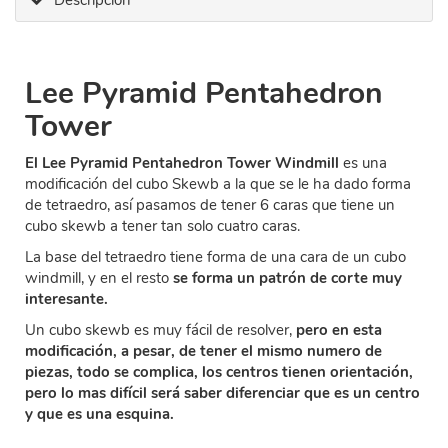
Descripción
Lee Pyramid Pentahedron
Tower
El Lee Pyramid Pentahedron Tower Windmill
es una
modificación del cubo Skewb a la que se le ha dado forma
de tetraedro, así pasamos de tener 6 caras que tiene un
cubo skewb a tener tan solo cuatro caras.
La base del tetraedro tiene forma de una cara de un cubo
windmill, y en el resto
se forma un patrón de corte muy
interesante.
Un cubo skewb es muy fácil de resolver,
pero en esta
modificación, a pesar, de tener el mismo numero de
piezas, todo se complica, los centros tienen orientación,
pero lo mas difícil será saber diferenciar que es un centro
y que es una esquina.