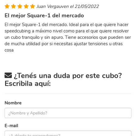
Juan Vergauven el 21/05/2022
El mejor Square-1 del mercado
El mejor Square-1 del mercado. Ideal para el que quiere hacer
speedcubing a máximo nivel como para el que quiere resolver
un cubo tranquilo y sin apuro. Tiene accesorios que pueden ser
de mucha utilidad por si necesitas ajustar tensiones u otras
cosa
¿Tenés una duda por este cubo?
Escribila aquí:
Nombre
E-mail