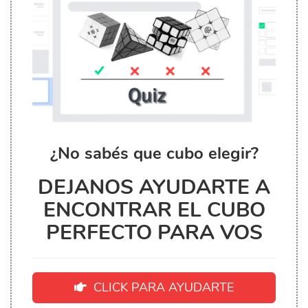
¿No sabés que cubo elegir?
DEJANOS AYUDARTE A
ENCONTRAR EL CUBO
PERFECTO PARA VOS
CLICK PARA AYUDARTE