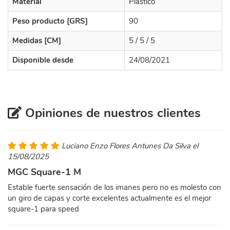
Material
Plástico
Peso producto [GRS]
90
Medidas [CM]
5 / 5 / 5
Disponible desde
24/08/2021
Opiniones de nuestros clientes
Luciano Enzo Flores Antunes Da Silva el
15/08/2025
MGC Square-1 M
Estable fuerte sensación de los imanes pero no es molesto con
un giro de capas y corte excelentes actualmente es el mejor
square-1 para speed