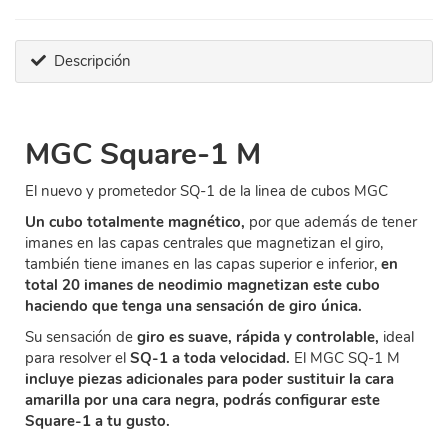
Descripción
MGC Square-1 M
El nuevo y prometedor SQ-1 de la linea de cubos MGC
Un cubo totalmente magnético,
por que además de tener
imanes en las capas centrales que magnetizan el giro,
también tiene imanes en las capas superior e inferior,
en
total 20 imanes de neodimio magnetizan este cubo
haciendo que tenga una sensación de giro única.
Su sensación de
giro es suave, rápida y controlable,
ideal
para resolver el
SQ-1 a toda velocidad.
El MGC SQ-1 M
incluye piezas adicionales para poder sustituir la cara
amarilla por una cara negra, podrás configurar este
Square-1 a tu gusto.