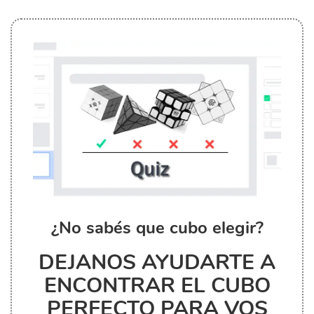
¿No sabés que cubo elegir?
DEJANOS AYUDARTE A
ENCONTRAR EL CUBO
PERFECTO PARA VOS