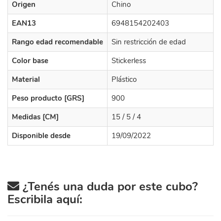
Origen
Chino
EAN13
6948154202403
Rango edad recomendable
Sin restricción de edad
Color base
Stickerless
Material
Plástico
Peso producto [GRS]
900
Medidas [CM]
15 / 5 / 4
Disponible desde
19/09/2022
¿Tenés una duda por este cubo?
Escribila aquí: