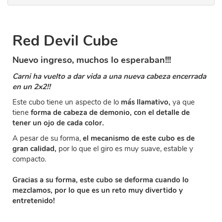
Red Devil Cube
Nuevo ingreso, muchos lo esperaban!!!
Carni ha vuelto a dar vida a una nueva cabeza encerrada
en un 2x2!!
Este cubo tiene un aspecto de lo
más llamativo,
ya que
tiene
forma de cabeza de demonio, con el detalle de
tener un ojo de cada color.
A pesar de su forma,
el mecanismo de este cubo es de
gran calidad,
por lo que el giro es muy suave, estable y
compacto.
Gracias a su forma, este cubo se deforma cuando lo
mezclamos, por lo que es un reto muy divertido y
entretenido!