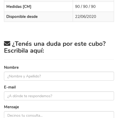
Medidas [CM]
90 / 90 / 90
Disponible desde
22/06/2020
¿Tenés una duda por este cubo?
Escribila aquí:
Nombre
E-mail
Mensaje