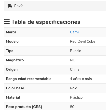
Envío
Tabla de especificaciones
Marca
Carni
Modelo
Red Devil Cube
Tipo
Puzzle
Magnético
NO
Origen
China
Rango edad recomendable
4 años o más
Color base
Rojo
Material
Plástico
Peso producto [GRS]
80