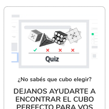
¿No sabés que cubo elegir?
DEJANOS AYUDARTE A
ENCONTRAR EL CUBO
PERFECTO PARA VOS