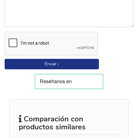
Enviar ›
Comparación con
productos similares