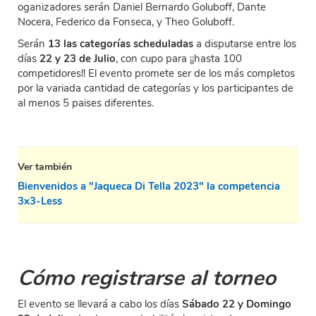
oganizadores serán Daniel Bernardo Goluboff, Dante
Nocera, Federico da Fonseca, y Theo Goluboff.
Serán
13 las categorías scheduladas
a disputarse entre los
días
22 y 23 de Julio
, con cupo para ¡¡hasta 100
competidores!! El evento promete ser de los más completos
por la variada cantidad de categorías y los participantes de
al menos 5 paises diferentes.
Ver también
Bienvenidos a "Jaqueca Di Tella 2023" la competencia
3x3-Less
Cómo registrarse al torneo
El evento se llevará a cabo los días
Sábado 22 y Domingo