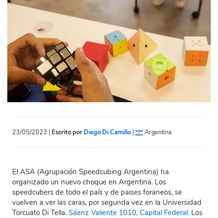
23/05/2023 |
Escrito por
Diego Di Camillo
|
Argentina
El ASA (Agrupación Speedcubing Argentina) ha
organizado un nuevo choque en Argentina. Los
speedcubers de todo el país y de paises foraneos, se
vuelven a ver las caras, por segunda vez en la Universidad
Torcuato Di Tella.
Sáenz Valiente 1010, Capital Federal.
Los