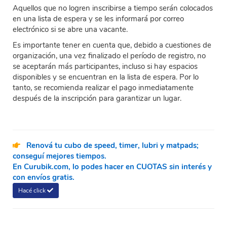
Aquellos que no logren inscribirse a tiempo serán colocados
en una lista de espera y se les informará por correo
electrónico si se abre una vacante.
Es importante tener en cuenta que, debido a cuestiones de
organización, una vez finalizado el perí­odo de registro, no
se aceptarán más participantes, incluso si hay espacios
disponibles y se encuentran en la lista de espera. Por lo
tanto, se recomienda realizar el pago inmediatamente
después de la inscripción para garantizar un lugar.
Renová tu cubo de speed, timer, lubri y matpads;
conseguí mejores tiempos.
En Curubik.com, lo podes hacer en CUOTAS sin interés y
con envíos gratis.
Hacé click