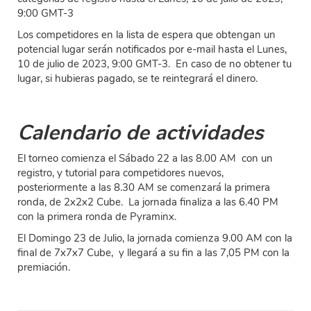
9:00 GMT-3
Los competidores en la lista de espera que obtengan un
potencial lugar serán notificados por e-mail hasta el Lunes,
10 de julio de 2023, 9:00 GMT-3. En caso de no obtener tu
lugar, si hubieras pagado, se te reintegrará el dinero.
Calendario de actividades
El torneo comienza el Sábado 22 a las 8.00 AM con un
registro, y tutorial para competidores nuevos,
posteriormente a las 8.30 AM se comenzará la primera
ronda, de 2x2x2 Cube. La jornada finaliza a las 6.40 PM
con la primera ronda de Pyraminx.
El Domingo 23 de Julio, la jornada comienza 9.00 AM con la
final de 7x7x7 Cube, y llegará a su fin a las 7,05 PM con la
premiación.