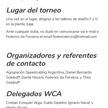
Lugar del torneo
Una vez en el lugar, dirigirse a los talleres de diseño F y G
en la planta. baja.
Ante cualquier duda, no dude en comunicarse via e-mail a
Federico da Fonseca al email federicolenzo@hotmail.com
Organizadores y referentes
de contacto
Agrupación Speedcubing Argentina, Daniel Bernardo
Goluboff, Dante Nocera, Federico da Fonseca, y Theo
Goluboff
Delegados WCA
Cristian Ezequiel Vega, Guido Dipietro, Ignacio Naval, y
Matías Ponte