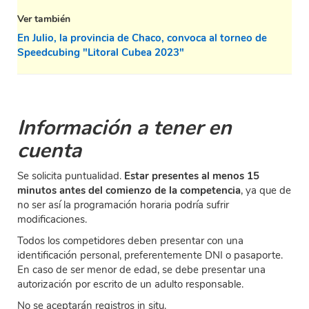
Ver también
En Julio, la provincia de Chaco, convoca al torneo de
Speedcubing "Litoral Cubea 2023"
Información a tener en
cuenta
Se solicita puntualidad.
Estar presentes al menos 15
minutos antes del comienzo de la competencia
, ya que de
no ser así la programación horaria podría sufrir
modificaciones.
Todos los competidores deben presentar con una
identificación personal, preferentemente DNI o pasaporte.
En caso de ser menor de edad, se debe presentar una
autorización por escrito de un adulto responsable.
No se aceptarán registros in situ.