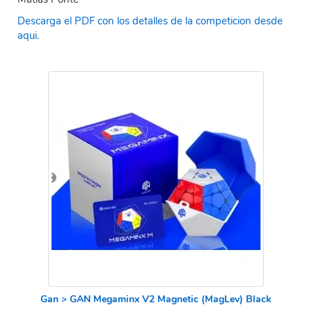
Descarga el PDF con los detalles de la competicion desde
aqui.
Gan > GAN Megaminx V2 Magnetic (MagLev) Black