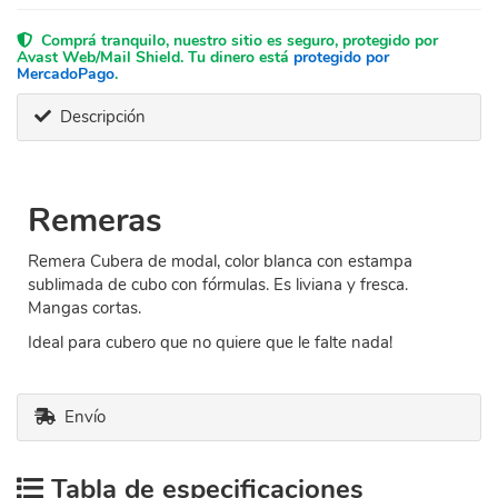
Comprá tranquilo, nuestro sitio es seguro, protegido por
Avast Web/Mail Shield. Tu dinero está
protegido por
MercadoPago
.
Descripción
Remeras
Remera Cubera de modal, color blanca con estampa
sublimada de cubo con fórmulas. Es liviana y fresca.
Mangas cortas.
Ideal para cubero que no quiere que le falte nada!
Envío
Tabla de especificaciones