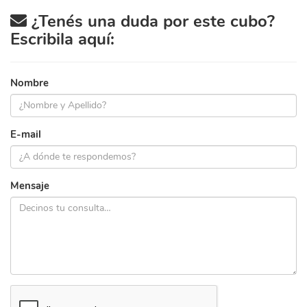
¿Tenés una duda por este cubo?
Escribila aquí:
Nombre
E-mail
Mensaje