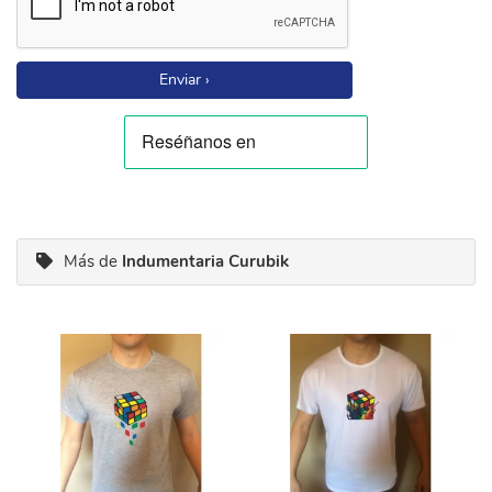
Enviar ›
Más de
Indumentaria Curubik