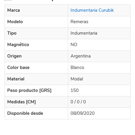
Marca
Indumentaria Curubik
Modelo
Remeras
Tipo
Indumentaria
Magnético
NO
Origen
Argentina
Color base
Blanco
Material
Modal
Peso producto [GRS]
150
Medidas [CM]
0 / 0 / 0
Disponible desde
08/09/2020