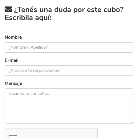
¿Tenés una duda por este cubo?
Escribila aquí:
Nombre
E-mail
Mensaje