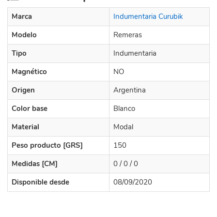
Marca
Indumentaria Curubik
Modelo
Remeras
Tipo
Indumentaria
Magnético
NO
Origen
Argentina
Color base
Blanco
Material
Modal
Peso producto [GRS]
150
Medidas [CM]
0 / 0 / 0
Disponible desde
08/09/2020