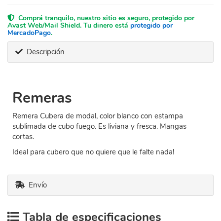
Comprá tranquilo, nuestro sitio es seguro, protegido por
Avast Web/Mail Shield. Tu dinero está
protegido por
MercadoPago
.
Descripción
Remeras
Remera Cubera de modal, color blanco con estampa
sublimada de cubo fuego. Es liviana y fresca. Mangas
cortas.
Ideal para cubero que no quiere que le falte nada!
Envío
Tabla de especificaciones