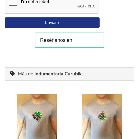
Enviar ›
Más de
Indumentaria Curubik