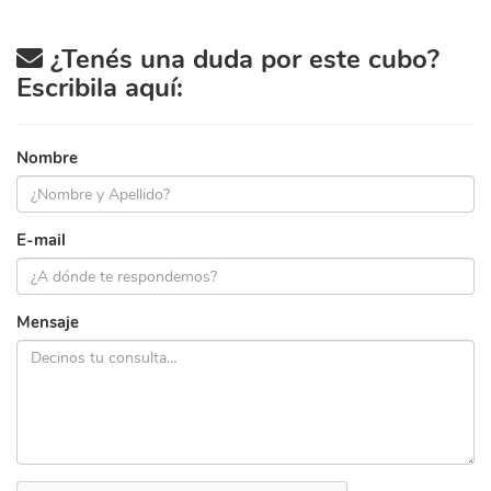
¿Tenés una duda por este cubo?
Escribila aquí:
Nombre
E-mail
Mensaje