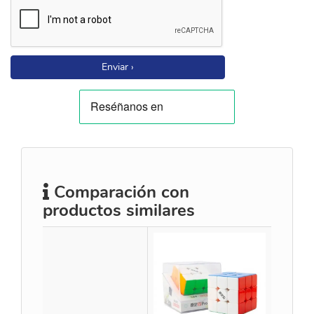
Enviar ›
Comparación con
productos similares