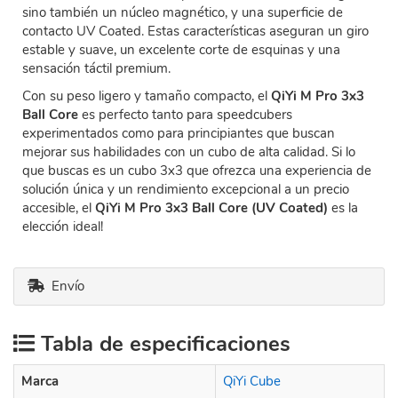
sino también un núcleo magnético, y una superficie de
contacto UV Coated. Estas características aseguran un giro
estable y suave, un excelente corte de esquinas y una
sensación táctil premium.
Con su peso ligero y tamaño compacto, el
QiYi M Pro 3x3
Ball Core
es perfecto tanto para speedcubers
experimentados como para principiantes que buscan
mejorar sus habilidades con un cubo de alta calidad. Si lo
que buscas es un cubo 3x3 que ofrezca una experiencia de
solución única y un rendimiento excepcional a un precio
accesible, el
QiYi M Pro 3x3 Ball Core (UV Coated)
es la
elección ideal!
Envío
Tabla de especificaciones
Marca
QiYi Cube