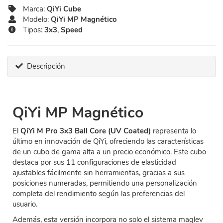
Marca:
QiYi Cube
Modelo:
QiYi MP Magnético
Tipos:
3x3
,
Speed
Descripción
QiYi MP Magnético
El
QiYi M Pro 3x3 Ball Core (UV Coated)
representa lo
último en innovación de QiYi, ofreciendo las características
de un cubo de gama alta a un precio económico. Este cubo
destaca por sus 11 configuraciones de elasticidad
ajustables fácilmente sin herramientas, gracias a sus
posiciones numeradas, permitiendo una personalización
completa del rendimiento según las preferencias del
usuario.
Además, esta versión incorpora no solo el sistema maglev