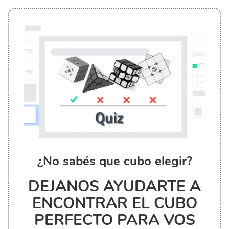
¿No sabés que cubo elegir?
DEJANOS AYUDARTE A
ENCONTRAR EL CUBO
PERFECTO PARA VOS