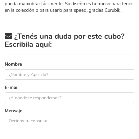
pueda maniobrar fácilmente. Su diseño es hermoso para tener
en la colección o para usarlo para speed, gracias Curubik!.
¿Tenés una duda por este cubo?
Escribila aquí:
Nombre
E-mail
Mensaje