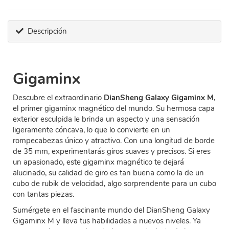
Descripción
Gigaminx
Descubre el extraordinario
DianSheng Galaxy Gigaminx M
,
el primer gigaminx magnético del mundo. Su hermosa capa
exterior esculpida le brinda un aspecto y una sensación
ligeramente cóncava, lo que lo convierte en un
rompecabezas único y atractivo. Con una longitud de borde
de 35 mm, experimentarás giros suaves y precisos. Si eres
un apasionado, este gigaminx magnético te dejará
alucinado, su calidad de giro es tan buena como la de un
cubo de rubik de velocidad, algo sorprendente para un cubo
con tantas piezas.
Sumérgete en el fascinante mundo del DianSheng Galaxy
Gigaminx M y lleva tus habilidades a nuevos niveles. Ya