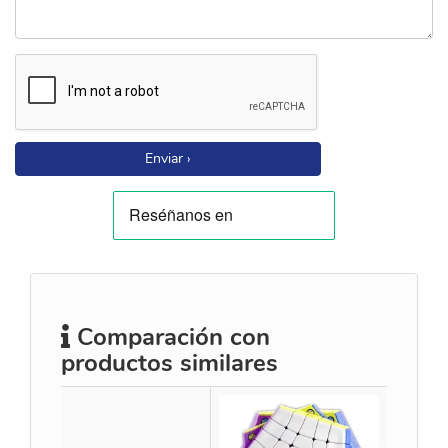
Enviar ›
Comparación con
productos similares