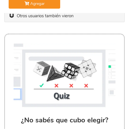
Agregar
Otros usuarios también vieron
¿No sabés que cubo elegir?