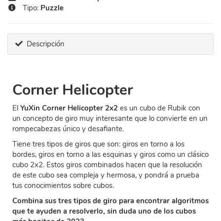
Tipo:
Puzzle
Descripción
Corner Helicopter
El
YuXin Corner Helicopter 2x2
es un cubo de Rubik con
un concepto de giro muy interesante que lo convierte en un
rompecabezas único y desafiante.
Tiene tres tipos de giros que son: giros en torno a los
bordes, giros en torno a las esquinas y giros como un clásico
cubo 2x2. Estos giros combinados hacen que la resolución
de este cubo sea compleja y hermosa, y pondrá a prueba
tus conocimientos sobre cubos.
Combina sus tres tipos de giro para encontrar algoritmos
que te ayuden a resolverlo, sin duda uno de los cubos