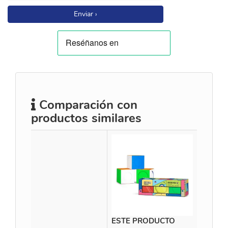
Enviar ›
Comparación con
productos similares
ESTE PRODUCTO