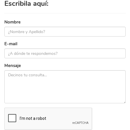
Escribila aquí:
Nombre
E-mail
Mensaje