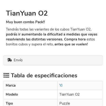
TianYuan O2
Muy buen combo Pack!!
Tendrás todas las variantes de los cubos TianYuan O2,
podrás ir aumentando la dificultad a medidas que vayas
resolviendo las distintas versiones. Compra hora
estos
bonitos cubos y supera el reto,
antes que se vuelen!
Envío
Tabla de especificaciones
Marca
YJ
Modelo
TianYuan O2
Tipo
Puzzle