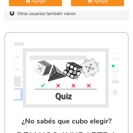
Agregar
Agregar
Otros usuarios también vieron
¿No sabés que cubo elegir?