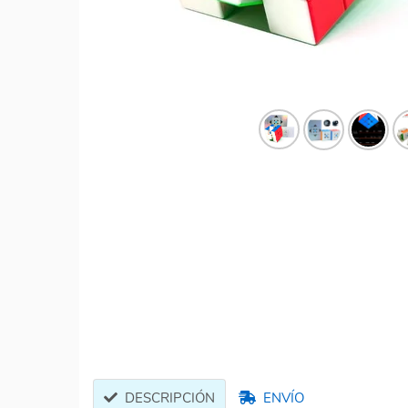
DESCRIPCIÓN
ENVÍO