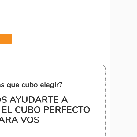
s que cubo elegir?
S AYUDARTE A
EL CUBO PERFECTO
ARA VOS