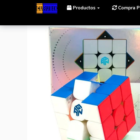
Productos
Compra P