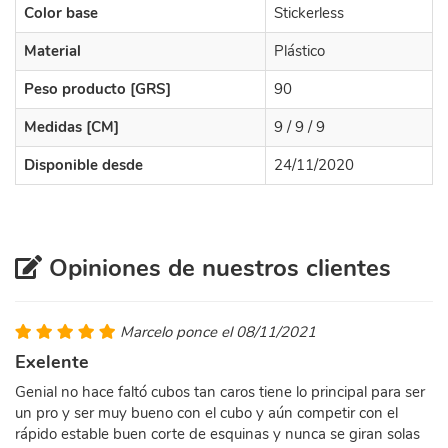
Color base
Stickerless
Material
Plástico
Peso producto [GRS]
90
Medidas [CM]
9 / 9 / 9
Disponible desde
24/11/2020
Opiniones de nuestros clientes
Marcelo ponce el 08/11/2021
Exelente
Genial no hace faltó cubos tan caros tiene lo principal para ser
un pro y ser muy bueno con el cubo y aún competir con el
rápido estable buen corte de esquinas y nunca se giran solas