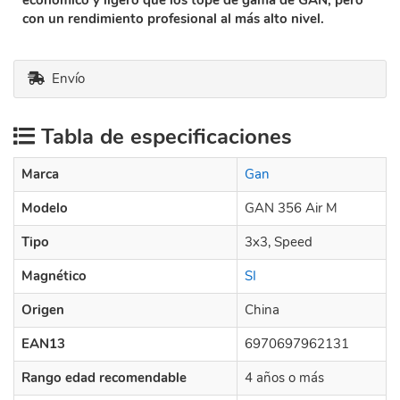
con un rendimiento profesional al más alto nivel.
Envío
Tabla de especificaciones
Marca
Gan
Modelo
GAN 356 Air M
Tipo
3x3, Speed
Magnético
SI
Origen
China
EAN13
6970697962131
Rango edad recomendable
4 años o más