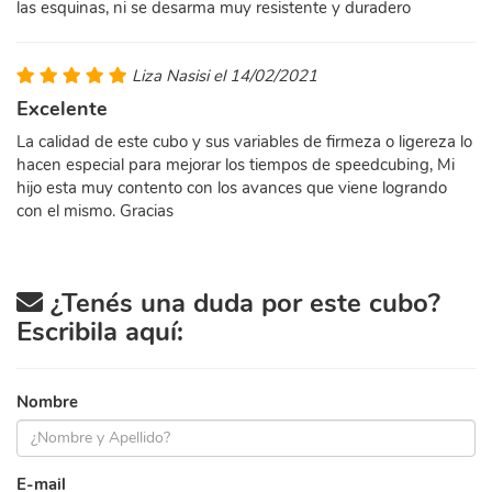
las esquinas, ni se desarma muy resistente y duradero
Liza Nasisi el 14/02/2021
Excelente
La calidad de este cubo y sus variables de firmeza o ligereza lo
hacen especial para mejorar los tiempos de speedcubing, Mi
hijo esta muy contento con los avances que viene logrando
con el mismo. Gracias
¿Tenés una duda por este cubo?
Escribila aquí:
Nombre
E-mail