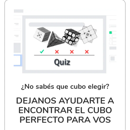
¿No sabés que cubo elegir?
DEJANOS AYUDARTE A
ENCONTRAR EL CUBO
PERFECTO PARA VOS