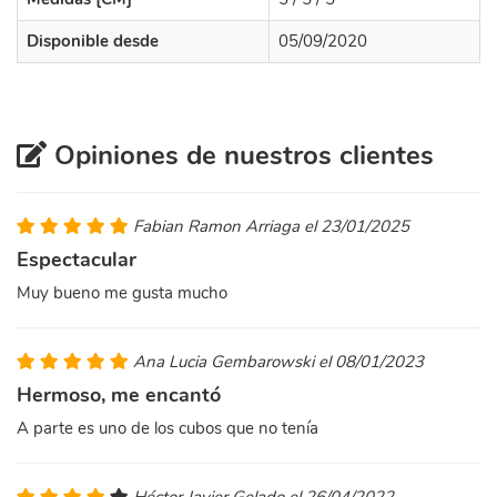
Disponible desde
05/09/2020
Opiniones de nuestros clientes
Fabian Ramon Arriaga el 23/01/2025
Espectacular
Muy bueno me gusta mucho
Ana Lucia Gembarowski el 08/01/2023
Hermoso, me encantó
A parte es uno de los cubos que no tenía