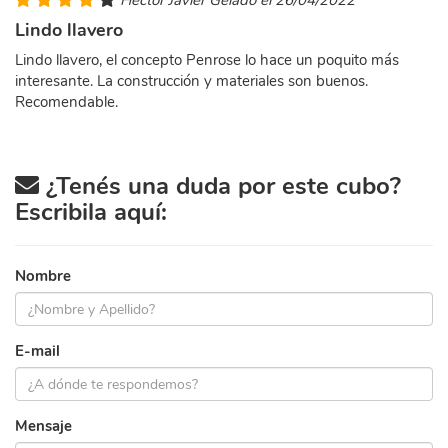
Héctor Javier Gelado el 26/04/2022
Lindo llavero
Lindo llavero, el concepto Penrose lo hace un poquito más
interesante. La construcción y materiales son buenos.
Recomendable.
¿Tenés una duda por este cubo?
Escribila aquí:
Nombre
E-mail
Mensaje