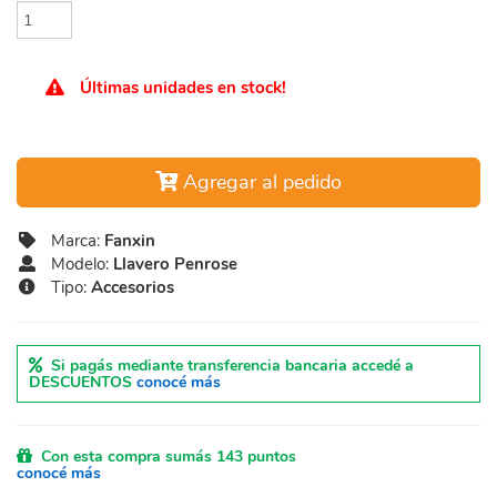
Últimas unidades en stock!
Agregar al pedido
Marca:
Fanxin
Modelo:
Llavero Penrose
Tipo:
Accesorios
Si pagás mediante transferencia bancaria accedé a
DESCUENTOS
conocé más
Con esta compra sumás 143 puntos
conocé más