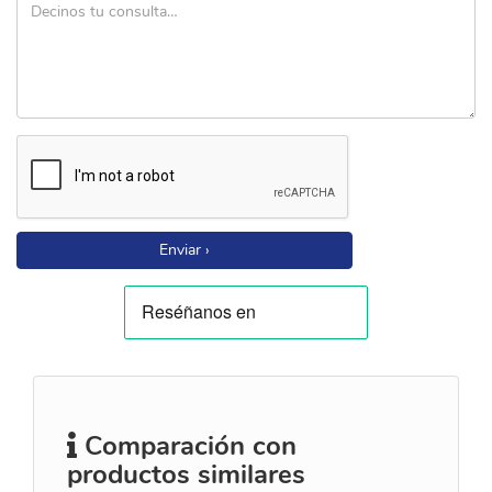
Enviar ›
Comparación con
productos similares