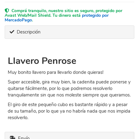
Comprá tranquilo, nuestro sitio es seguro, protegido por
Avast Web/Mail Shield. Tu dinero está
protegido por
MercadoPago
.
Descripción
Llavero Penrose
Muy bonito llavero para llevarlo donde quieras!
Super accesible, gira muy bien, la cadenita puede ponerse y
quitarse fácilmente, por lo que podremos resolverlo
tranquilamente sin que nos moleste siempre que queramos.
El giro de este pequeño cubo es bastante rápido y a pesar
de su tamaño, por lo que ya no habría nada que nos impida
resolverlo.
Envío