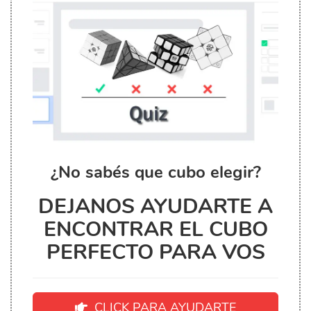
¿No sabés que cubo elegir?
DEJANOS AYUDARTE A
ENCONTRAR EL CUBO
PERFECTO PARA VOS
CLICK PARA AYUDARTE