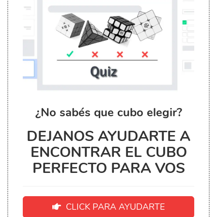
¿No sabés que cubo elegir?
DEJANOS AYUDARTE A
ENCONTRAR EL CUBO
PERFECTO PARA VOS
CLICK PARA AYUDARTE