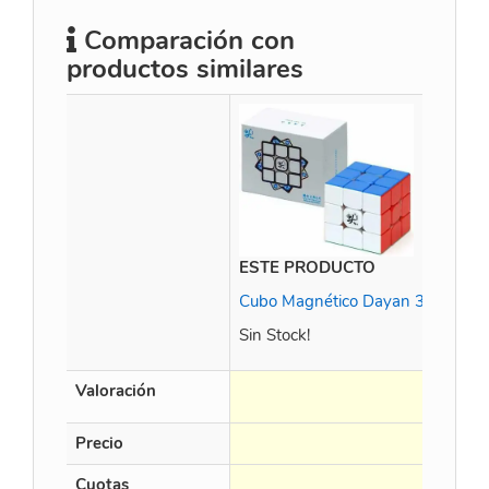
Comparación con
productos similares
ESTE PRODUCTO
Cubo Magnético Dayan 3x3 Teng
Sin Stock!
Valoración
Precio
Cuotas