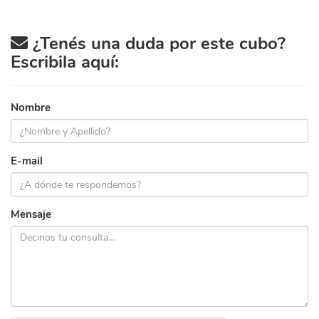
¿Tenés una duda por este cubo?
Escribila aquí:
Nombre
E-mail
Mensaje