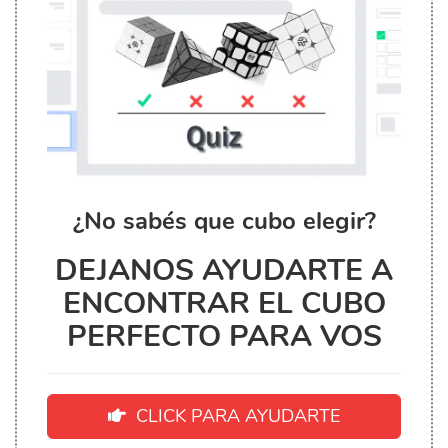
¿No sabés que cubo elegir?
DEJANOS AYUDARTE A
ENCONTRAR EL CUBO
PERFECTO PARA VOS
CLICK PARA AYUDARTE