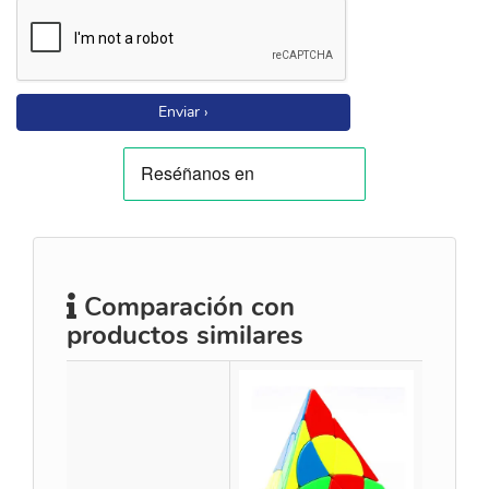
Enviar ›
Comparación con
productos similares