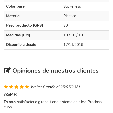
Color base
Stickerless
Material
Plástico
Peso producto [GRS]
80
Medidas [CM]
10 / 10 / 10
Disponible desde
17/11/2019
Opiniones de nuestros clientes
Walter Granillo el 25/07/2021
ASMR
Es muy satisfactorio girarlo, tiene sistema de click. Precioso
cubo.