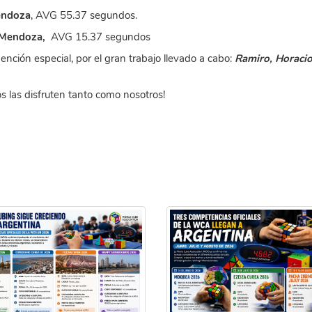
endoza
, AVG 55.37 segundos.
 Mendoza,
AVG 15.37 segundos
nción especial, por el gran trabajo llevado a cabo:
Ramiro, Horacio
 las disfruten tanto como nosotros!