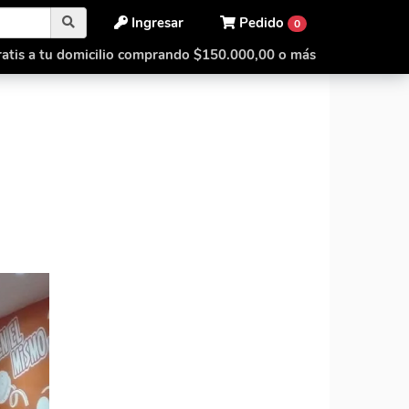
Ingresar
Pedido
0
atis a tu domicilio comprando $150.000,00 o más