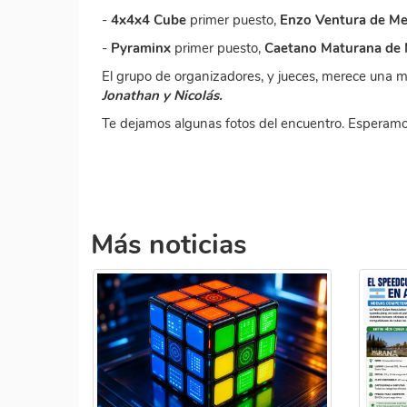
-
4x4x4 Cube
primer puesto,
Enzo Ventura de M
-
Pyraminx
primer puesto,
Caetano Maturana de
El grupo de organizadores, y jueces, merece una me
Jonathan y Nicolás.
Te dejamos algunas fotos del encuentro. Esperamos
Más noticias