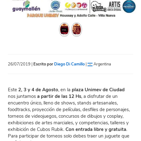
26/07/2019 |
Escrito por
Diego Di Camillo
|
Argentina
Este
2, 3 y 4 de Agosto
, en la
plaza Unimev de Ciudad
nos juntamos
a partir de las 12 Hs
, a disfrutar de un
encuentro único, lleno de shows, stands artesanales,
foodtracks, proyección de películas, desfiles de personajes,
torneos de videojuegos, concursos de dibujos y cosplay,
exhibiciones de artes marciales, y competencias, talleres y
exhibición de Cubos Rubik.
Con entrada libre y gratuita
.
Para participar de torneos solo debes traer un juguete que