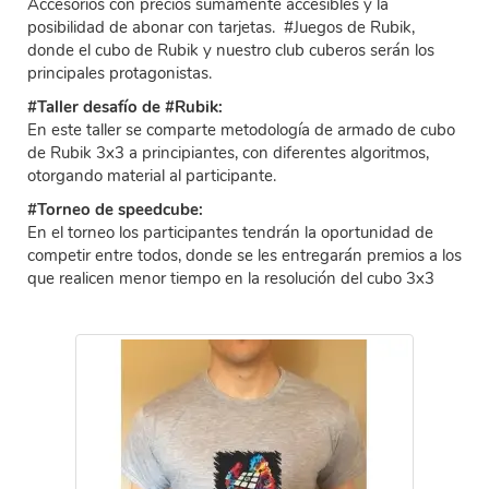
Accesorios con precios sumamente accesibles y la
posibilidad de abonar con tarjetas. #Juegos de Rubik,
donde el cubo de Rubik y nuestro club cuberos serán los
principales protagonistas.
#Taller desafío de #Rubik:
En este taller se comparte metodología de armado de cubo
de Rubik 3x3 a principiantes, con diferentes algoritmos,
otorgando material al participante.
#Torneo de speedcube:
En el torneo los participantes tendrán la oportunidad de
competir entre todos, donde se les entregarán premios a los
que realicen menor tiempo en la resolución del cubo 3x3