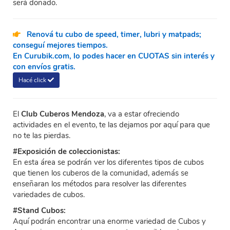
será donado.
Renová tu cubo de speed, timer, lubri y matpads;
conseguí mejores tiempos.
En Curubik.com, lo podes hacer en CUOTAS sin interés y
con envíos gratis.
Hacé click
El
Club Cuberos Mendoza
, va a estar ofreciendo
actividades en el evento, te las dejamos por aquí para que
no te las pierdas.
#Exposición de coleccionistas:
En esta área se podrán ver los diferentes tipos de cubos
que tienen los cuberos de la comunidad, además se
enseñaran los métodos para resolver las diferentes
variedades de cubos.
#Stand Cubos:
Aquí podrán encontrar una enorme variedad de Cubos y