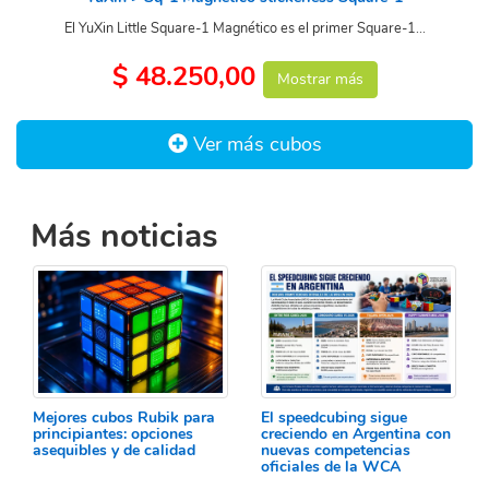
El YuXin Little Square-1 Magnético es el primer Square-1...
$ 48.250,00
Mostrar más
Ver más cubos
Más noticias
Mejores cubos Rubik para
El speedcubing sigue
principiantes: opciones
creciendo en Argentina con
asequibles y de calidad
nuevas competencias
oficiales de la WCA