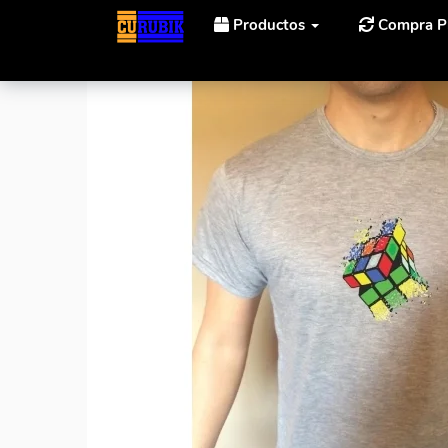
Productos
Compra P