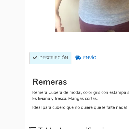
DESCRIPCIÓN
ENVÍO
Remeras
Remera Cubera de modal, color gris con estampa 
Es liviana y fresca. Mangas cortas.
Ideal para cubero que no quiere que le falte nada!