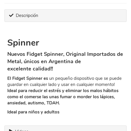
Descripción
Spinner
Nuevos Fidget Spinner, Original Importados de
Metal, únicos en Argentina de
excelente calidad!!
El Fidget Spinner es
un pequeño dispositivo que se puede
guardar en cualquier lado y usar en cualquier momento!
Ideal para reducir el estrés y eliminar los malos hábitos
como el comerse las unas fumar o morder los lápices,
ansiedad, autismo, TDAH.
Ideal para niños y adultos