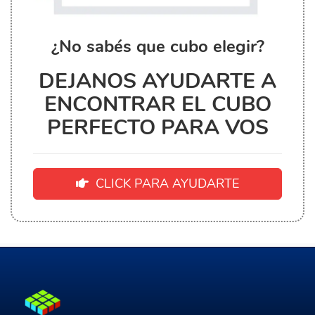
¿No sabés que cubo elegir?
DEJANOS AYUDARTE A
ENCONTRAR EL CUBO
PERFECTO PARA VOS
CLICK PARA AYUDARTE