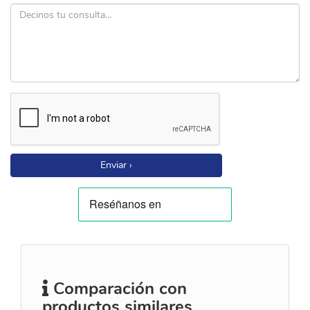
Enviar ›
Comparación con
productos similares