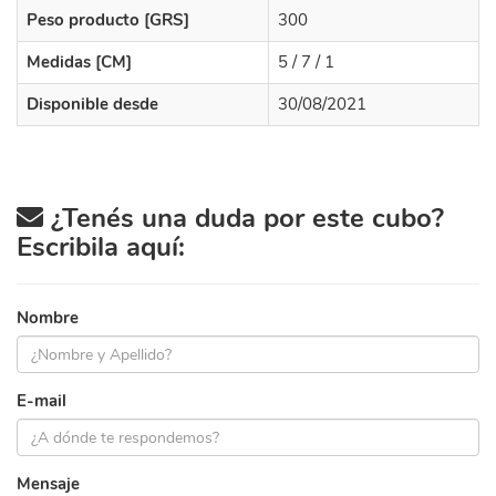
Peso producto [GRS]
300
Medidas [CM]
5 / 7 / 1
Disponible desde
30/08/2021
¿Tenés una duda por este cubo?
Escribila aquí:
Nombre
E-mail
Mensaje