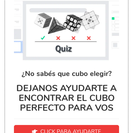
¿No sabés que cubo elegir?
DEJANOS AYUDARTE A
ENCONTRAR EL CUBO
PERFECTO PARA VOS
CLICK PARA AYUDARTE