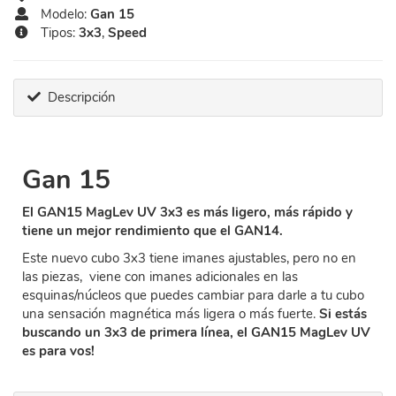
Modelo:
Gan 15
Tipos:
3x3
,
Speed
Descripción
Gan 15
El GAN15 MagLev UV 3x3 es más ligero, más rápido y
tiene un mejor rendimiento que el GAN14.
Este nuevo cubo 3x3 tiene imanes ajustables, pero no en
las piezas, viene con imanes adicionales en las
esquinas/núcleos que puedes cambiar para darle a tu cubo
una sensación magnética más ligera o más fuerte.
Si estás
buscando un 3x3 de primera línea, el GAN15 MagLev UV
es para vos!