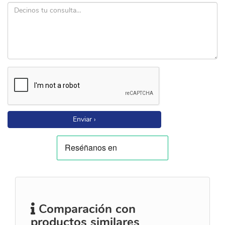
Enviar ›
Comparación con
productos similares