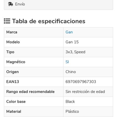
Envío
Tabla de especificaciones
Marca
Gan
Modelo
Gan 15
Tipo
3x3, Speed
Magnético
SI
Origen
Chino
EAN13
6970697967303
Rango edad recomendable
Sin restricción de edad
Color base
Black
Material
Plástico