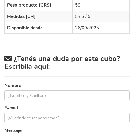
Peso producto [GRS]
59
Medidas [CM]
5 / 5 / 5
Disponible desde
26/09/2025
¿Tenés una duda por este cubo?
Escribila aquí:
Nombre
E-mail
Mensaje