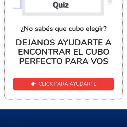
¿No sabés que cubo elegir?
DEJANOS AYUDARTE A
ENCONTRAR EL CUBO
PERFECTO PARA VOS
CLICK PARA AYUDARTE