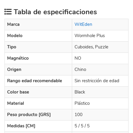
Tabla de especificaciones
Marca
WitEden
Modelo
Wormhole Plus
Tipo
Cuboides, Puzzle
Magnético
NO
Origen
Chino
Rango edad recomendable
Sin restricción de edad
Color base
Black
Material
Plástico
Peso producto [GRS]
100
Medidas [CM]
5 / 5 / 5