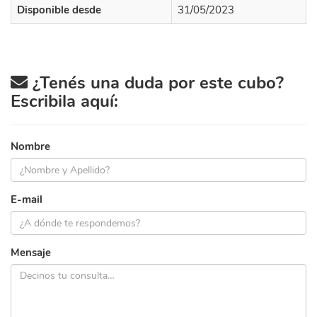
Disponible desde
31/05/2023
¿Tenés una duda por este cubo?
Escribila aquí:
Nombre
E-mail
Mensaje