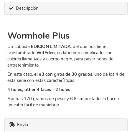
Descripción
Wormhole Plus
Un cuboide
EDICIÓN LIMITADA
, del que nos tiene
acostumbrado
WitEden
, un laberinto complicado, con
colores llamativos y cuerpo negro, para pasar horas de
entretenimiento.
En este caso,
el #3 con giros de 30 grados
, uno de los 4 de
esta serie con estas características:
4 holes, other 4 faces - 2 holes
Apenas 170 gramos de peso, y 6.6 cm por lado, lo hacen
un cubo facil de maniobrar.
Envío