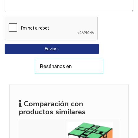
Enviar ›
Comparación con
productos similares