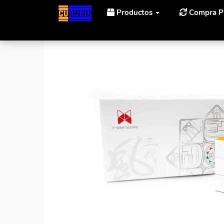
Productos
Compra P