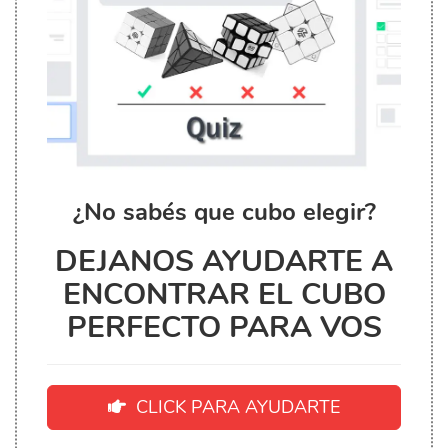
¿No sabés que cubo elegir?
DEJANOS AYUDARTE A
ENCONTRAR EL CUBO
PERFECTO PARA VOS
CLICK PARA AYUDARTE