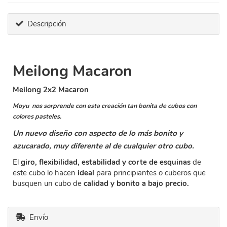
Descripción
Meilong Macaron
Meilong 2x2 Macaron
Moyu nos sorprende con esta creación tan bonita de cubos con
colores pasteles.
Un nuevo diseño con aspecto de lo más bonito y
azucarado, muy diferente al de cualquier otro cubo.
El
giro, flexibilidad, estabilidad y corte de esquinas
de
este cubo lo hacen
ideal
para principiantes o cuberos que
busquen un cubo de
calidad y bonito a bajo precio.
Envío