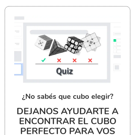
¿No sabés que cubo elegir?
DEJANOS AYUDARTE A
ENCONTRAR EL CUBO
PERFECTO PARA VOS