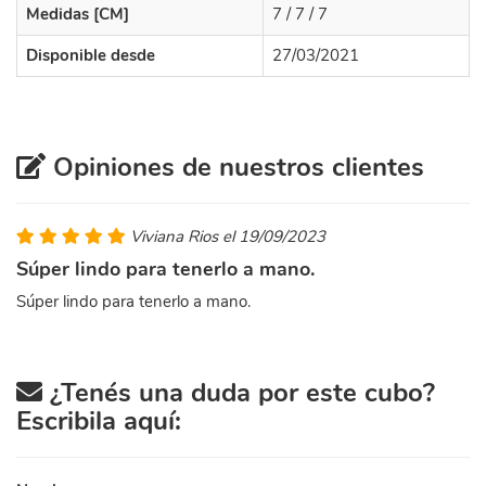
Medidas [CM]
7 / 7 / 7
Disponible desde
27/03/2021
Opiniones de nuestros clientes
Viviana Rios el 19/09/2023
Súper lindo para tenerlo a mano.
Súper lindo para tenerlo a mano.
¿Tenés una duda por este cubo?
Escribila aquí: