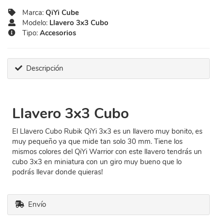
Marca:
QiYi Cube
Modelo:
Llavero 3x3 Cubo
Tipo:
Accesorios
Descripción
Llavero 3x3 Cubo
El Llavero Cubo Rubik QiYi 3x3 es un llavero muy bonito, es
muy pequeño ya que mide tan solo 30 mm. Tiene los
mismos colores del QiYi Warrior con este llavero tendrás un
cubo 3x3 en miniatura con un giro muy bueno que lo
podrás llevar donde quieras!
Envío