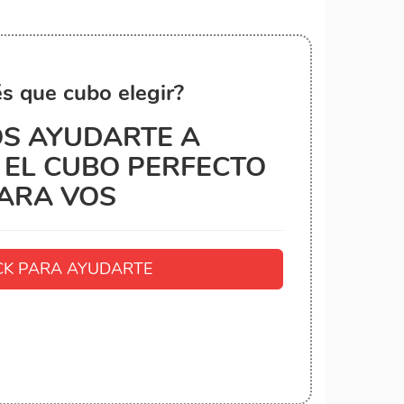
s que cubo elegir?
S AYUDARTE A
EL CUBO PERFECTO
ARA VOS
K PARA AYUDARTE