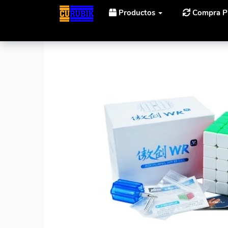
Productos
Compra P