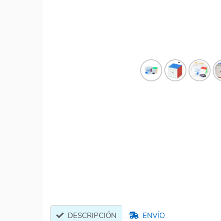
DESCRIPCIÓN
ENVÍO