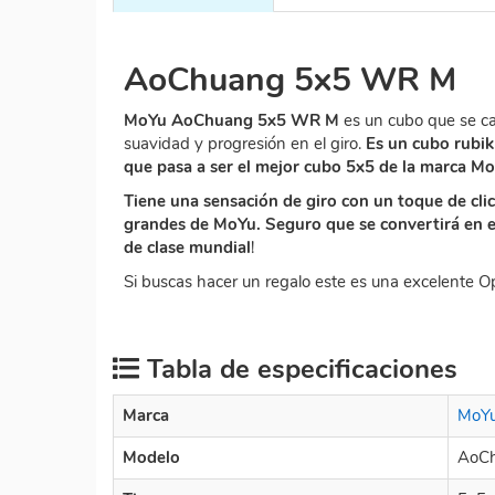
AoChuang 5x5 WR M
MoYu AoChuang 5x5 WR M
es un cubo que se ca
suavidad y progresión en el giro.
Es un cubo rubik
que pasa a ser el mejor cubo 5x5 de la marca Mo
Tiene una sensación de giro con un toque de clic
grandes de MoYu. Seguro que se convertirá en 
de clase mundial
!
Si buscas hacer un regalo este es una excelente Op
Tabla de especificaciones
Marca
MoY
Modelo
AoC