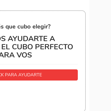
s que cubo elegir?
S AYUDARTE A
EL CUBO PERFECTO
ARA VOS
K PARA AYUDARTE