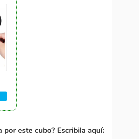
por este cubo? Escribila aquí: