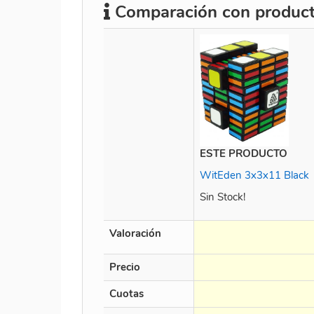
Comparación con producto
ESTE PRODUCTO
WitEden 3x3x11 Black
Sin Stock!
Valoración
Precio
Cuotas