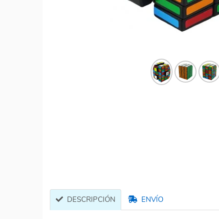
DESCRIPCIÓN
ENVÍO