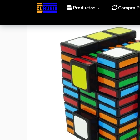
Productos
Compra P