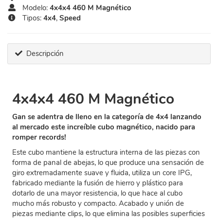
Modelo:
4x4x4 460 M Magnético
Tipos:
4x4
,
Speed
Descripción
4x4x4 460 M Magnético
Gan se adentra de lleno en la categoría de 4x4 lanzando
al mercado este increíble cubo magnético, nacido para
romper records!
Este cubo mantiene la estructura interna de las piezas con
forma de panal de abejas, lo que produce una sensación de
giro extremadamente suave y fluida, utiliza un core IPG,
fabricado mediante la fusión de hierro y plástico para
dotarlo de una mayor resistencia, lo que hace al cubo
mucho más robusto y compacto. Acabado y unión de
piezas mediante clips, lo que elimina las posibles superficies