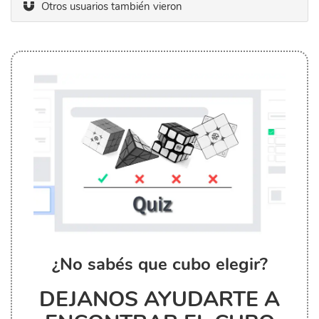
Otros usuarios también vieron
¿No sabés que cubo elegir?
DEJANOS AYUDARTE A