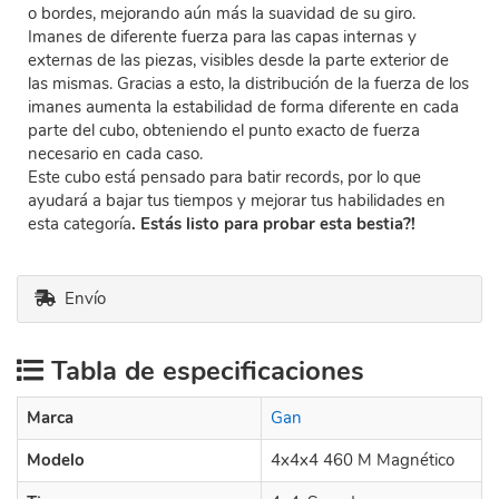
o bordes, mejorando aún más la suavidad de su giro.
Imanes de diferente fuerza para las capas internas y
externas de las piezas, visibles desde la parte exterior de
las mismas. Gracias a esto, la distribución de la fuerza de los
imanes aumenta la estabilidad de forma diferente en cada
parte del cubo, obteniendo el punto exacto de fuerza
necesario en cada caso.
Este cubo está pensado para batir records, por lo que
ayudará a bajar tus tiempos y mejorar tus habilidades en
esta categoría
. Estás listo para probar esta bestia?!
Envío
Tabla de especificaciones
Marca
Gan
Modelo
4x4x4 460 M Magnético