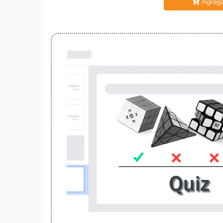
Agrega