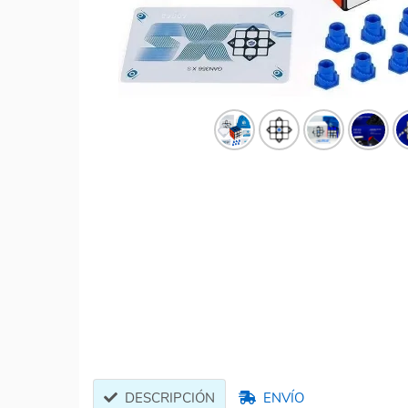
DESCRIPCIÓN
ENVÍO