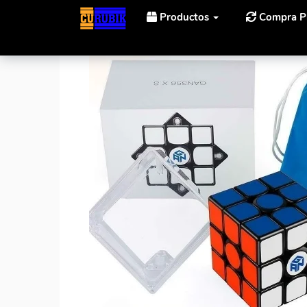
Productos
Compra P