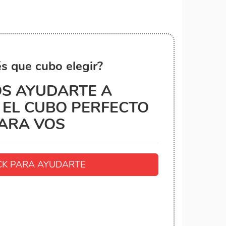
s que cubo elegir?
S AYUDARTE A
EL CUBO PERFECTO
ARA VOS
K PARA AYUDARTE