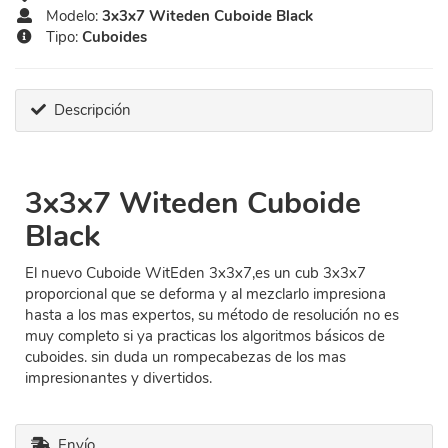
Modelo:
3x3x7 Witeden Cuboide Black
Tipo:
Cuboides
Descripción
3x3x7 Witeden Cuboide
Black
El nuevo Cuboide WitEden 3x3x7,es un cub 3x3x7
proporcional que se deforma y al mezclarlo impresiona
hasta a los mas expertos, su método de resolución no es
muy completo si ya practicas los algoritmos básicos de
cuboides. sin duda un rompecabezas de los mas
impresionantes y divertidos.
Envío