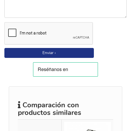
Enviar ›
Comparación con
productos similares