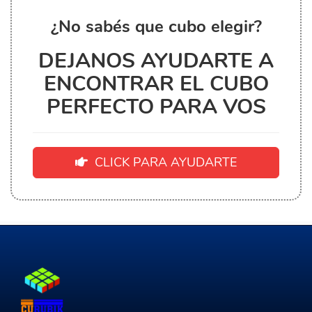
¿No sabés que cubo elegir?
DEJANOS AYUDARTE A
ENCONTRAR EL CUBO
PERFECTO PARA VOS
CLICK PARA AYUDARTE