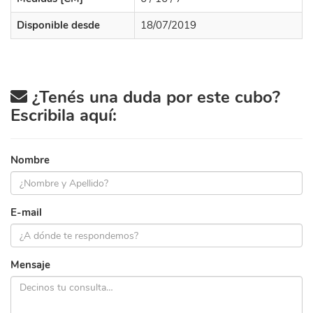
Disponible desde
18/07/2019
¿Tenés una duda por este cubo?
Escribila aquí:
Nombre
E-mail
Mensaje