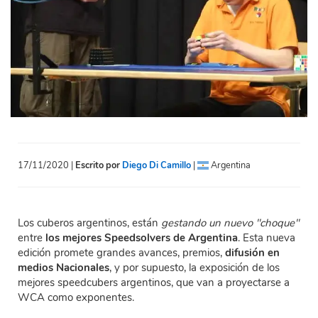
17/11/2020 |
Escrito por
Diego Di Camillo
|
Argentina
Los cuberos argentinos, están
gestando un nuevo "choque"
entre
los mejores Speedsolvers de Argentina
. Esta nueva
edición promete grandes avances, premios,
difusión en
medios Nacionales
, y por supuesto, la exposición de los
mejores speedcubers argentinos, que van a proyectarse a
WCA como exponentes.