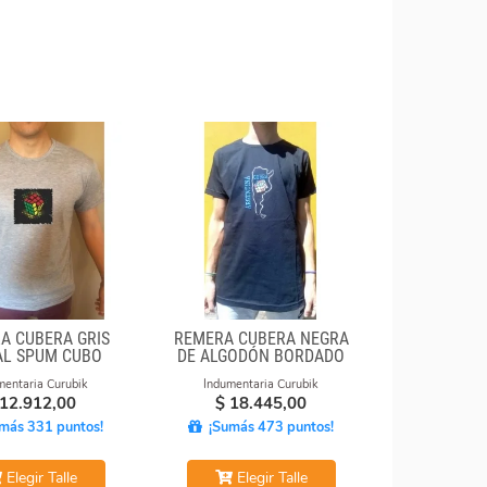
A CUBERA GRIS
REMERA CUBERA NEGRA
L SPUM CUBO
DE ALGODÓN BORDADO
CICULO
"ARGENTINA CUBEA"
mentaria Curubik
Indumentaria Curubik
12.912,00
$
18.445,00
más 331 puntos!
¡Sumás 473 puntos!
Elegir Talle
Elegir Talle