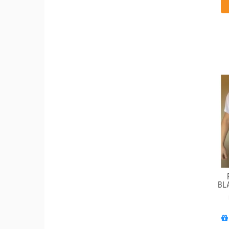
BL
CU