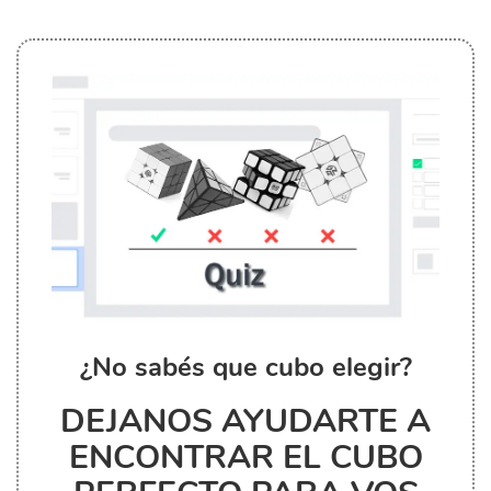
¿No sabés que cubo elegir?
DEJANOS AYUDARTE A
ENCONTRAR EL CUBO