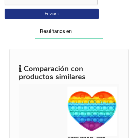
Enviar ›
Comparación con
productos similares