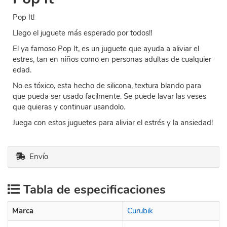
Pop It!
Llego el juguete más esperado por todos!!
El ya famoso Pop It, es un juguete que ayuda a aliviar el
estres, tan en niños como en personas adultas de cualquier
edad.
No es tóxico, esta hecho de silicona, textura blando para
que pueda ser usado facilmente. Se puede lavar las veses
que quieras y continuar usandolo.
Juega con estos juguetes para aliviar el estrés y la ansiedad!
Envío
Tabla de especificaciones
Marca
Curubik