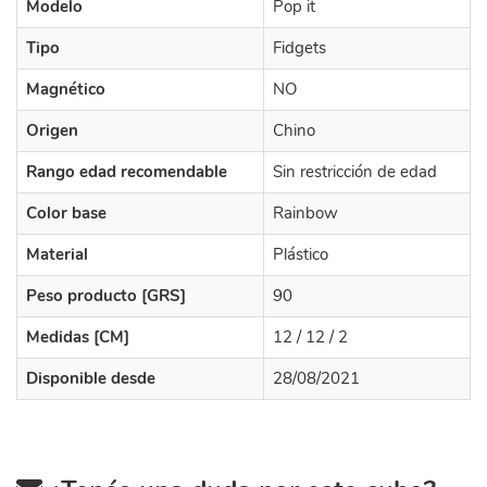
Modelo
Pop it
Tipo
Fidgets
Magnético
NO
Origen
Chino
Rango edad recomendable
Sin restricción de edad
Color base
Rainbow
Material
Plástico
Peso producto [GRS]
90
Medidas [CM]
12 / 12 / 2
Disponible desde
28/08/2021